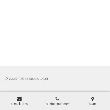
© 2023 - 2026 Studio JOEN
E-mailadres
Telefoonnummer
Kaart