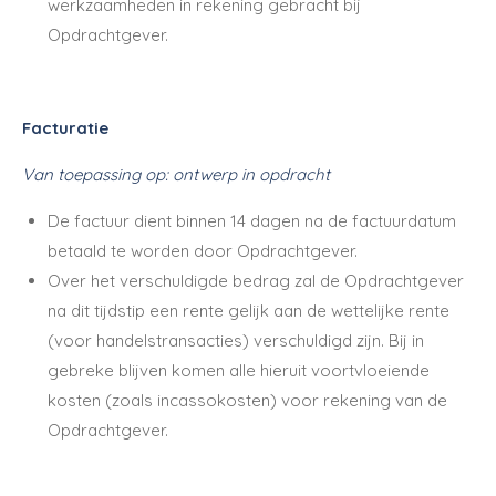
werkzaamheden in rekening gebracht bij
Opdrachtgever.
Facturatie
Van toepassing op: ontwerp in opdracht
De factuur dient binnen 14 dagen na de factuurdatum
betaald te worden door Opdrachtgever.
Over het verschuldigde bedrag zal de Opdrachtgever
na dit tijdstip een rente gelijk aan de wettelijke rente
(voor handelstransacties) verschuldigd zijn. Bij in
gebreke blijven komen alle hieruit voortvloeiende
kosten (zoals incassokosten) voor rekening van de
Opdrachtgever.