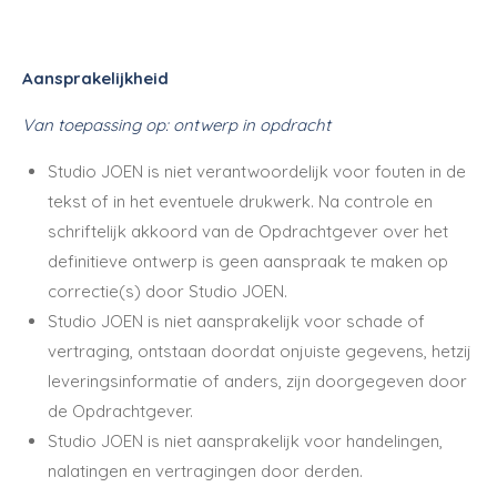
Aansprakelijkheid
Van toepassing op: ontwerp in opdracht
Studio JOEN is niet verantwoordelijk voor fouten in de
tekst of in het eventuele drukwerk. Na controle en
schriftelijk akkoord van de Opdrachtgever over het
definitieve ontwerp is geen aanspraak te maken op
correctie(s) door Studio JOEN.
Studio JOEN is niet aansprakelijk voor schade of
vertraging, ontstaan doordat onjuiste gegevens, hetzij
leveringsinformatie of anders, zijn doorgegeven door
de Opdrachtgever.
Studio JOEN is niet aansprakelijk voor handelingen,
nalatingen en vertragingen door derden.