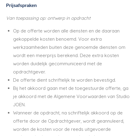
Prijsafspraken
Van toepassing op: ontwerp in opdracht
Op de offerte worden alle diensten en de daaraan
gekoppelde kosten benoemd. Voor extra
werkzaamheden buiten deze genoemde diensten om
wordt een meerprijs berekend. Deze extra kosten
worden duidelijk gecommuniceerd met de
opdrachtgever.
De offerte dient schriftelijk te worden bevestigd.
Bij het akkoord gaan met de toegestuurde offerte, ga
je akkoord met de Algemene Voorwaarden van Studio
JOEN.
Wanneer de opdracht, na schriftelijk akkoord op de
offerte door de Opdrachtgever, wordt geannuleerd,
worden de kosten voor de reeds uitgevoerde