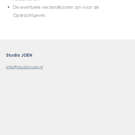
De eventuele verzendkosten zijn voor de
Opdrachtgever.
Studio JOEN
info@studiojoen.nl