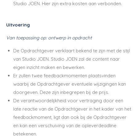
Studio JOEN. Hier zijn extra kosten aan verbonden.
Uitvoering
Van toepassing op: ontwerp in opdracht
De Opdrachtgever verklaart bekend te zijn met de stijl
van Studio JOEN. Studio JOEN zal de content naar
eigen inzicht maken en bewerken.
Er zullen twee feedbackmomenten plaatsvinden
waarbij de Opdrachtgever eventuele wijzigingen kan
doorgeven. Deze zijn inbegrepen bij de prijs.
De verantwoordelijkheid voor vertraging door een
late reactie van de Opdrachtgever in het kader van het
feedbackmoment, ligt dan ook bij de Opdrachtgever
en kan een verschuiving van de opleverdeadline
betekenen.