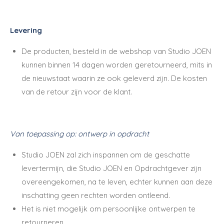
L
evering
De producten, besteld in de webshop van Studio JOEN
kunnen binnen 14 dagen worden geretourneerd, mits in
de nieuwstaat waarin ze ook geleverd zijn. De kosten
van de retour zijn voor de klant.
Van toepassing op: ontwerp in opdracht
Studio JOEN zal zich inspannen om de geschatte
levertermijn, die Studio JOEN en Opdrachtgever zijn
overeengekomen, na te leven, echter kunnen aan deze
inschatting geen rechten worden ontleend.
Het is niet mogelijk om persoonlijke ontwerpen te
retourneren.