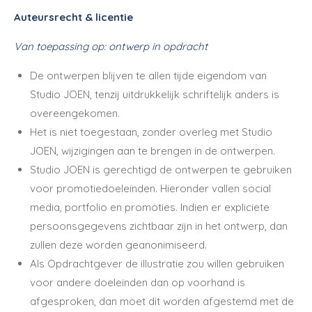
Auteursrecht & licentie
Van toepassing op: ontwerp in opdracht
De ontwerpen blijven te allen tijde eigendom van
Studio JOEN, tenzij uitdrukkelijk schriftelijk anders is
overeengekomen.
Het is niet toegestaan, zonder overleg met Studio
JOEN, wijzigingen aan te brengen in de ontwerpen.
Studio JOEN is gerechtigd de ontwerpen te gebruiken
voor promotiedoeleinden. Hieronder vallen social
media, portfolio en promoties. Indien er expliciete
persoonsgegevens zichtbaar zijn in het ontwerp, dan
zullen deze worden geanonimiseerd.
Als Opdrachtgever de illustratie zou willen gebruiken
voor andere doeleinden dan op voorhand is
afgesproken, dan moet dit worden afgestemd met de