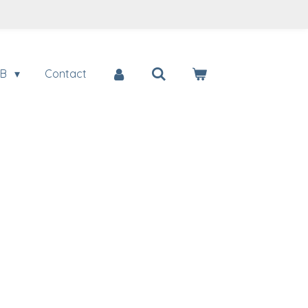
2B
Contact