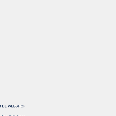
R DE WEBSHOP