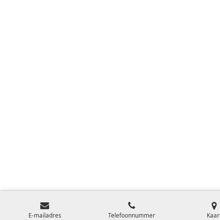
E-mailadres
Telefoonnummer
Kaar