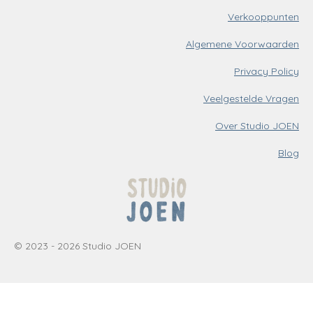
Verkooppunten
Algemene Voorwaarden
Privacy Policy
Veelgestelde Vragen
Over Studio JOEN
Blog
© 2023 - 2026 Studio JOEN