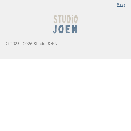
Blog
© 2023 - 2026 Studio JOEN