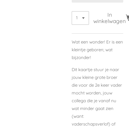
In
winkelwagen
Wat een wonder! Er is een
kleintje geboren; wat
bijzonder!
Dit kaartje stuur je naar
jouw kleine grote broer
die voor de 2e keer vader
mocht worden, jouw
collega die je vanaf nu
wat minder gaat zien
(want:
vaderschapsverlof) of