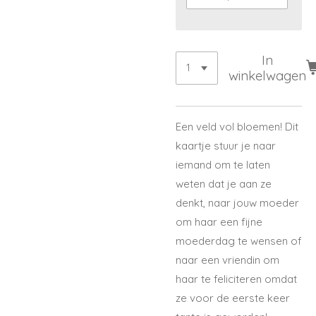
In
winkelwagen
Een veld vol bloemen! Dit
kaartje stuur je naar
iemand om te laten
weten dat je aan ze
denkt, naar jouw moeder
om haar een fijne
moederdag te wensen of
naar een vriendin om
haar te feliciteren omdat
ze voor de eerste keer