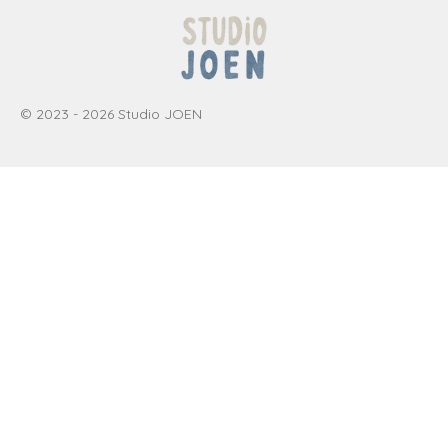
© 2023 - 2026 Studio JOEN