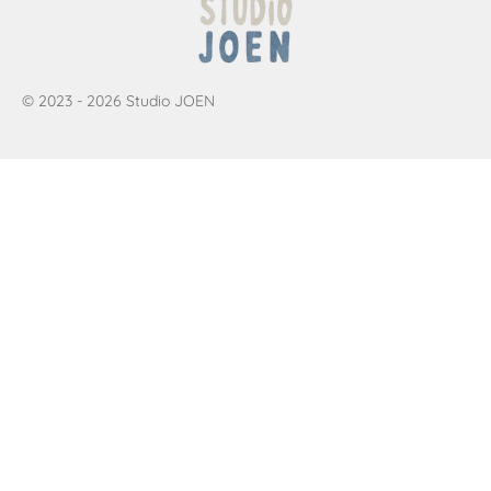
© 2023 - 2026 Studio JOEN