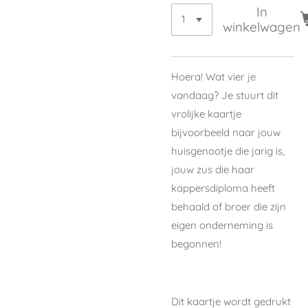
In
winkelwagen
Hoera! Wat vier je
vandaag? Je stuurt dit
vrolijke kaartje
bijvoorbeeld naar jouw
huisgenootje die jarig is,
jouw zus die haar
kappersdiploma heeft
behaald of broer die zijn
eigen onderneming is
begonnen!
Dit kaartje wordt gedrukt